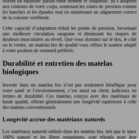
offrent un équilibre parfait entre fermeté et souplesse. Ils s’adaptent
aux contours de votre corps, soutenant les zones de pression comme
les hanches et les épaules tout en maintenant un alignement correct
de la colonne vertébrale.
Cette capacité d’adaptation réduit les points de pression, favorisant
une meilleure circulation sanguine et diminuant les risques de
douleurs musculaires au réveil. Que vous dormiez sur le dos, le côté
ou le ventre, un matelas bio de qualité vous offrira le soutien adapté
à votre position de sommeil préférée.
Durabilité et entretien des matelas
biologiques
Investir dans un matelas bio n’est pas seulement bénéfique pour
votre santé et l’environnement, c’est aussi un choix judicieux en
termes de durabilité. Ces matelas, conçus avec des matériaux de
haute qualité, offrent généralement une longévité supérieure à celle
des matelas conventionnels.
Longévité accrue des matériaux naturels
Les matériaux naturels utilisés dans les matelas bio, tels que le latex
100% naturel et les fibres organiques, sont réputés pour leur