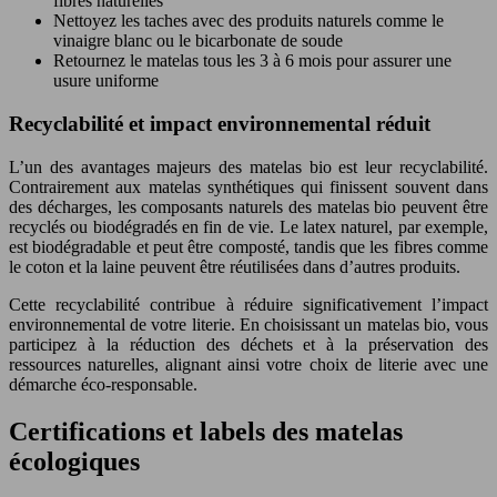
fibres naturelles
Nettoyez les taches avec des produits naturels comme le
vinaigre blanc ou le bicarbonate de soude
Retournez le matelas tous les 3 à 6 mois pour assurer une
usure uniforme
Recyclabilité et impact environnemental réduit
L’un des avantages majeurs des matelas bio est leur recyclabilité.
Contrairement aux matelas synthétiques qui finissent souvent dans
des décharges, les composants naturels des matelas bio peuvent être
recyclés ou biodégradés en fin de vie. Le latex naturel, par exemple,
est biodégradable et peut être composté, tandis que les fibres comme
le coton et la laine peuvent être réutilisées dans d’autres produits.
Cette recyclabilité contribue à réduire significativement l’impact
environnemental de votre literie. En choisissant un matelas bio, vous
participez à la réduction des déchets et à la préservation des
ressources naturelles, alignant ainsi votre choix de literie avec une
démarche éco-responsable.
Certifications et labels des matelas
écologiques