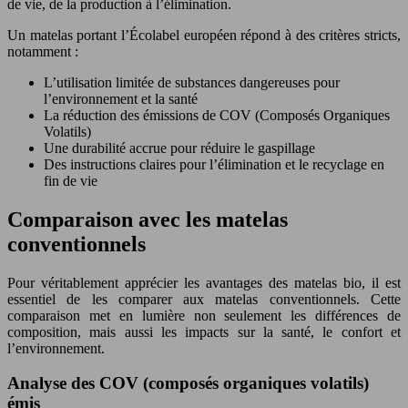
de vie, de la production à l’élimination.
Un matelas portant l’Écolabel européen répond à des critères stricts,
notamment :
L’utilisation limitée de substances dangereuses pour
l’environnement et la santé
La réduction des émissions de COV (Composés Organiques
Volatils)
Une durabilité accrue pour réduire le gaspillage
Des instructions claires pour l’élimination et le recyclage en
fin de vie
Comparaison avec les matelas
conventionnels
Pour véritablement apprécier les avantages des matelas bio, il est
essentiel de les comparer aux matelas conventionnels. Cette
comparaison met en lumière non seulement les différences de
composition, mais aussi les impacts sur la santé, le confort et
l’environnement.
Analyse des COV (composés organiques volatils)
émis