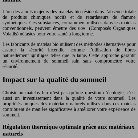
L’un des atouts majeurs des matelas bio réside dans l’absence totale
de produits chimiques nocifs et de retardateurs de flamme
synthétiques. Ces substances, couramment utilisées dans les matelas
conventionnels, peuvent émettre des
(Composés Organiques
COV
Volatils) néfastes pour votre santé à long terme.
Les fabricants de matelas bio utilisent des méthodes alternatives pour
assurer la sécurité incendie, comme l’utilisation de fibres
naturellement ignifuges telles que la laine. Cette approche garantit
un environnement de sommeil sain sans compromettre votre
sécurité.
Impact sur la qualité du sommeil
Choisir un matelas bio n’est pas qu’une question d’écologie, c’est
aussi un investissement dans la qualité de votre sommeil. Les
propriétés uniques des matériaux naturels utilisés dans ces matelas
contribuent de manière significative à améliorer votre expérience de
sommeil.
Régulation thermique optimale grâce aux matériaux
naturels