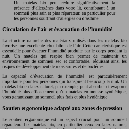
Un matelas bio peut réduire significativement la
présence d’allergènes dans votre lit, contribuant à un
sommeil plus sain et plus réparateur, en particulier pour
les personnes souffrant d’allergies ou d’asthme.
Circulation de l’air et évacuation de l’humidité
La structure naturelle des matériaux utilisés dans les matelas bio
favorise une excellente circulation de l’air. Cette caractéristique est
essentielle pour évacuer l’humidité produite par le corps pendant la
nuit. Un matelas qui respire bien permet de maintenir un
environnement de sommeil sec et confortable, réduisant ainsi les
risques de développement de moisissures et de bactéries.
La capacité d’évacuation de l’humidité est particulièrement
importante pour les personnes qui transpirent beaucoup la nuit. Un
matelas bio en latex naturel, par exemple, peut absorber et évaporer
l’humidité plus efficacement qu’un matelas en mousse synthétique,
vous garantissant un sommeil plus frais et plus hygiénique.
Soutien ergonomique adapté aux zones de pression
Le soutien ergonomique est un aspect crucial pour un sommeil
réparateur. Les matelas bio, en particulier ceux en latex naturel,