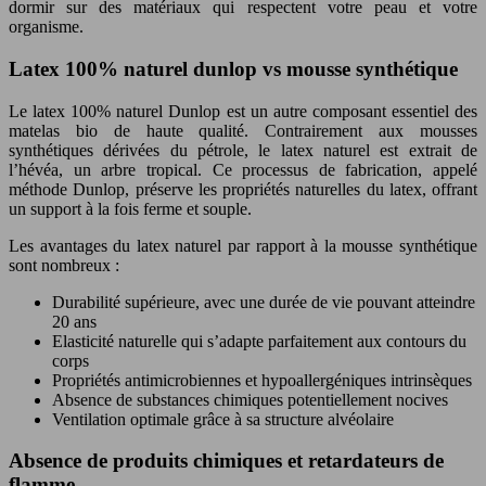
dormir sur des matériaux qui respectent votre peau et votre
organisme.
Latex 100% naturel dunlop vs mousse synthétique
Le latex 100% naturel Dunlop est un autre composant essentiel des
matelas bio de haute qualité. Contrairement aux mousses
synthétiques dérivées du pétrole, le latex naturel est extrait de
l’hévéa, un arbre tropical. Ce processus de fabrication, appelé
méthode Dunlop, préserve les propriétés naturelles du latex, offrant
un support à la fois ferme et souple.
Les avantages du latex naturel par rapport à la mousse synthétique
sont nombreux :
Durabilité supérieure, avec une durée de vie pouvant atteindre
20 ans
Elasticité naturelle qui s’adapte parfaitement aux contours du
corps
Propriétés antimicrobiennes et hypoallergéniques intrinsèques
Absence de substances chimiques potentiellement nocives
Ventilation optimale grâce à sa structure alvéolaire
Absence de produits chimiques et retardateurs de
flamme