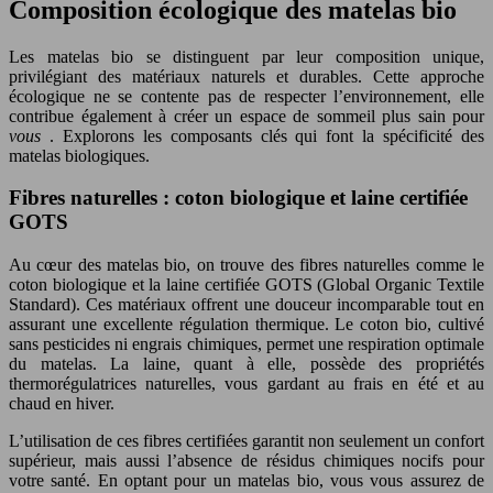
Composition écologique des matelas bio
Les matelas bio se distinguent par leur composition unique,
privilégiant des matériaux naturels et durables. Cette approche
écologique ne se contente pas de respecter l’environnement, elle
contribue également à créer un espace de sommeil plus sain pour
vous
. Explorons les composants clés qui font la spécificité des
matelas biologiques.
Fibres naturelles : coton biologique et laine certifiée
GOTS
Au cœur des matelas bio, on trouve des fibres naturelles comme le
coton biologique et la laine certifiée GOTS (Global Organic Textile
Standard). Ces matériaux offrent une douceur incomparable tout en
assurant une excellente régulation thermique. Le coton bio, cultivé
sans pesticides ni engrais chimiques, permet une respiration optimale
du matelas. La laine, quant à elle, possède des propriétés
thermorégulatrices naturelles, vous gardant au frais en été et au
chaud en hiver.
L’utilisation de ces fibres certifiées garantit non seulement un confort
supérieur, mais aussi l’absence de résidus chimiques nocifs pour
votre santé. En optant pour un matelas bio, vous vous assurez de