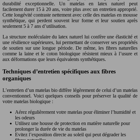
durabilité exceptionnelle. Un matelas en latex naturel peut
facilement durer 15 à 20 ans, voire plus avec un entretien approprié.
Cette longévité contraste nettement avec celle des matelas en mousse
synthétique, qui perdent souvent leur forme et leur soutien après
seulement 5 à 7 ans d’utilisation.
La structure moléculaire du latex naturel lui confère une élasticité et
une résilience supérieures, lui permettant de conserver ses propriétés
de soutien sur une longue période. De même, les fibres naturelles
comme la laine et le coton biologique résistent mieux à l’usure et
aux déformations que leurs équivalents synthétiques.
Techniques d’entretien spécifiques aux fibres
organiques
L’entretien d’un matelas bio diffère légèrement de celui d’un matelas
conventionnel. Voici quelques conseils pour préserver la qualité de
votre matelas biologique :
Aérez régulièrement votre matelas pour éliminer l’humidité et
les odeurs
Utilisez une housse de protection en matière naturelle pour
prolonger la durée de vie du matelas
Evitez l’exposition directe au soleil qui peut dégrader les