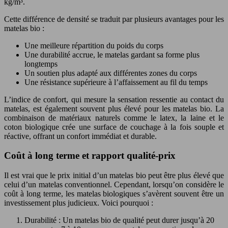
kg/m³.
Cette différence de densité se traduit par plusieurs avantages pour les
matelas bio :
Une meilleure répartition du poids du corps
Une durabilité accrue, le matelas gardant sa forme plus
longtemps
Un soutien plus adapté aux différentes zones du corps
Une résistance supérieure à l’affaissement au fil du temps
L’indice de confort, qui mesure la sensation ressentie au contact du
matelas, est également souvent plus élevé pour les matelas bio. La
combinaison de matériaux naturels comme le latex, la laine et le
coton biologique crée une surface de couchage à la fois souple et
réactive, offrant un confort immédiat et durable.
Coût à long terme et rapport qualité-prix
Il est vrai que le prix initial d’un matelas bio peut être plus élevé que
celui d’un matelas conventionnel. Cependant, lorsqu’on considère le
coût à long terme, les matelas biologiques s’avèrent souvent être un
investissement plus judicieux. Voici pourquoi :
Durabilité : Un matelas bio de qualité peut durer jusqu’à 20