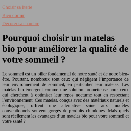
Choisir sa literie
Bien dormir
Décorer sa chambre
Pourquoi choisir un matelas
bio pour améliorer la qualité de
votre sommeil ?
Le sommeil est un pilier fondamental de notre santé et de notre bien-
être. Pourtant, nombreux sont ceux qui négligent l’importance de
leur environnement de sommeil, en particulier leur matelas. Les
matelas bio émergent comme une solution prometteuse pour ceux
qui cherchent à optimiser leur repos nocturne tout en respectant
l’environnement. Ces matelas, conçus avec des matériaux naturels et
écologiques, offrent une alternative saine aux modèles
conventionnels souvent gorgés de produits chimiques. Mais quels
sont réellement les avantages d’un matelas bio pour votre sommeil et
votre santé ?