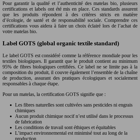
Pour garantir la qualité et l’authenticité des matelas bio, plusieurs
certifications et labels ont été mis en place. Ces standards assurent
que les produits répondent à des critères stricts en matière
d’écologie, de santé et de responsabilité sociale. Comprendre ces
certifications vous aidera à faire un choix éclairé lors de l’achat de
votre matelas bio.
Label GOTS (global organic textile standard)
Le label GOTS est considéré comme la référence mondiale pour les
textiles biologiques. Il garantit que le produit contient au minimum
95% de fibres biologiques certifiées. Ce label ne se limite pas à la
composition du produit, il couvre également l’ensemble de la chaîne
de production, assurant des pratiques écologiques et socialement
responsables à chaque étape.
Pour un matelas, la certification GOTS signifie que :
Les fibres naturelles sont cultivées sans pesticides ni engrais
chimiques
Aucun produit chimique nocif n’est utilisé dans le processus
de fabrication
Les conditions de travail sont éthiques et équitables
L’impact environnemental est minimisé tout au long de la
production