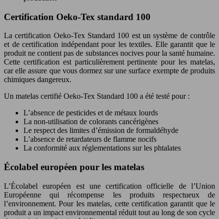
Certification Oeko-Tex standard 100
La certification Oeko-Tex Standard 100 est un système de contrôle
et de certification indépendant pour les textiles. Elle garantit que le
produit ne contient pas de substances nocives pour la santé humaine.
Cette certification est particulièrement pertinente pour les matelas,
car elle assure que vous dormez sur une surface exempte de produits
chimiques dangereux.
Un matelas certifié Oeko-Tex Standard 100 a été testé pour :
L’absence de pesticides et de métaux lourds
La non-utilisation de colorants cancérigènes
Le respect des limites d’émission de formaldéhyde
L’absence de retardateurs de flamme nocifs
La conformité aux réglementations sur les phtalates
Écolabel européen pour les matelas
L’Écolabel européen est une certification officielle de l’Union
Européenne qui récompense les produits respectueux de
l’environnement. Pour les matelas, cette certification garantit que le
produit a un impact environnemental réduit tout au long de son cycle