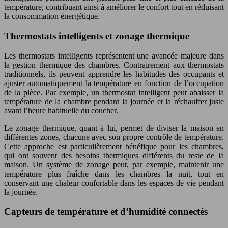
température, contribuant ainsi à améliorer le confort tout en réduisant
la consommation énergétique.
Thermostats intelligents et zonage thermique
Les thermostats intelligents représentent une avancée majeure dans
la gestion thermique des chambres. Contrairement aux thermostats
traditionnels, ils peuvent apprendre les habitudes des occupants et
ajuster automatiquement la température en fonction de l’occupation
de la pièce. Par exemple, un thermostat intelligent peut abaisser la
température de la chambre pendant la journée et la réchauffer juste
avant l’heure habituelle du coucher.
Le zonage thermique, quant à lui, permet de diviser la maison en
différentes zones, chacune avec son propre contrôle de température.
Cette approche est particulièrement bénéfique pour les chambres,
qui ont souvent des besoins thermiques différents du reste de la
maison. Un système de zonage peut, par exemple, maintenir une
température plus fraîche dans les chambres la nuit, tout en
conservant une chaleur confortable dans les espaces de vie pendant
la journée.
Capteurs de température et d’humidité connectés