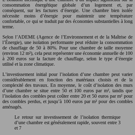
consommation énergétique globale d’un logement et, par
conséquent, sur les factures d’énergie. Une chambre bien isolée
nécessite moins d’énergie pour maintenir une température
confortable, ce qui se traduit par des économies substantielles à long
terme.
Selon l’ADEME (Agence de l’Environnement et de la Maîtrise de
l’Énergie), une isolation performante peut réduire la consommation
de chauffage de 50 à 80%. Pour une chambre de taille moyenne
(environ 12 m²), cela peut représenter une économie annuelle de 100
à 200 euros sur la facture de chauffage, selon le type d’énergie
utilisé et la zone climatique.
L’investissement initial pour l’isolation d’une chambre peut varier
considérablement en fonction des matériaux choisis et de la
complexité des travaux. En moyenne, le coût d’isolation des murs
d’une chambre se situe entre 50 et 100 euros par m², tandis que
l’isolation des combles peut coûter entre 20 et 50 euros par m² pour
des combles perdus, et jusqu’à 100 euros par m² pour des combles
aménagés.
Le retour sur investissement de l’isolation thermique
d’une chambre est généralement rapide, souvent entre 3
et 7