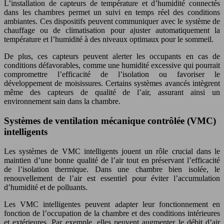
L’installation de capteurs de température et d’humidité connectés
dans les chambres permet un suivi en temps réel des conditions
ambiantes. Ces dispositifs peuvent communiquer avec le système de
chauffage ou de climatisation pour ajuster automatiquement la
température et l’humidité à des niveaux optimaux pour le sommeil.
De plus, ces capteurs peuvent alerter les occupants en cas de
conditions défavorables, comme une humidité excessive qui pourrait
compromettre l’efficacité de l’isolation ou favoriser le
développement de moisissures. Certains systèmes avancés intègrent
même des capteurs de qualité de l’air, assurant ainsi un
environnement sain dans la chambre.
Systèmes de ventilation mécanique contrôlée (VMC)
intelligents
Les systèmes de VMC intelligents jouent un rôle crucial dans le
maintien d’une bonne qualité de l’air tout en préservant l’efficacité
de l’isolation thermique. Dans une chambre bien isolée, le
renouvellement de l’air est essentiel pour éviter l’accumulation
d’humidité et de polluants.
Les VMC intelligentes peuvent adapter leur fonctionnement en
fonction de l’occupation de la chambre et des conditions intérieures
et extérieures. Par exemple, elles peuvent augmenter le débit d’air