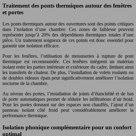
Traitement des ponts thermiques autour des fenêtres
et portes
Les ponts thermiques autour des ouvertures sont des points critiques
dans l’isolation d’une chambre. Ces zones de faiblesse peuvent
représenter jusqu’à 20% des déperditions thermiques totales d’une
pièce. Un traitement soigneux de ces points est donc essentiel pour
garantir une isolation efficace.
Pour les fenêtres, l’utilisation de menuiseries à rupture de pont
thermique est recommandée. Ces fenêtres intègrent un matériau
isolant entre les parties intérieure et extérieure du cadre, limitant ainsi
les transferts de chaleur. De plus, l’installation de volets roulants ou
de doubles rideaux épais peut significativement améliorer l’isolation
nocturne de la chambre.
Au niveau des portes, l’installation de joints d’étanchéité et de bas
de porte automatiques permet de réduire les infiltrations d’air froid.
Pour les portes donnant sur des espaces non chauffés, l’ajout d’un
panneau isolant côté froid peut considérablement améliorer la
performance thermique.
Isolation phonique complémentaire pour un confort
optimal