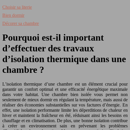
Choisir sa literie
Bien dormir
Décorer sa chambre
Pourquoi est-il important
d’effectuer des travaux
d’isolation thermique dans une
chambre ?
L’isolation thermique d’une chambre est un élément crucial pour
garantir un confort optimal et une efficacité énergétique maximale
dans votre habitat. Une chambre bien isolée vous permet non
seulement de mieux dormir en régulant la température, mais aussi de
réaliser des économies substantielles sur vos factures d’énergie. En
effet, une isolation performante limite les déperditions de chaleur en
hiver et maintient la fraîcheur en été, réduisant ainsi les besoins en
chauffage et en climatisation. De plus, une bonne isolation contribue
à créer un environnement sain en prévenant les problèmes