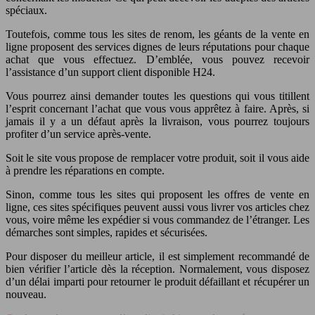
spéciaux.
Toutefois, comme tous les sites de renom, les géants de la vente en
ligne proposent des services dignes de leurs réputations pour chaque
achat que vous effectuez. D’emblée, vous pouvez recevoir
l’assistance d’un support client disponible H24.
Vous pourrez ainsi demander toutes les questions qui vous titillent
l’esprit concernant l’achat que vous vous apprêtez à faire. Après, si
jamais il y a un défaut après la livraison, vous pourrez toujours
profiter d’un service après-vente.
Soit le site vous propose de remplacer votre produit, soit il vous aide
à prendre les réparations en compte.
Sinon, comme tous les sites qui proposent les offres de vente en
ligne, ces sites spécifiques peuvent aussi vous livrer vos articles chez
vous, voire même les expédier si vous commandez de l’étranger. Les
démarches sont simples, rapides et sécurisées.
Pour disposer du meilleur article, il est simplement recommandé de
bien vérifier l’article dès la réception. Normalement, vous disposez
d’un délai imparti pour retourner le produit défaillant et récupérer un
nouveau.