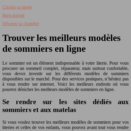
Choisir sa literie
Bien dormir
Décorer sa chambre
Trouver les meilleurs modèles
de sommiers en ligne
Le sommier est un élément indispensable à votre literie. Pour vous
procurer un sommeil complet, réparateur, mais surtout confortable,
vous devez investir sur les différents modèles de sommiers
disponibles sur le marché. Pour des services pratiques, n’hésitez pas
à vous rendre sur internet. Voici les meilleurs endroits où vous
pourrez dénicher les meilleurs modèles de sommiers en ligne.
Se rendre sur les sites dédiés aux
sommiers et aux matelas
Si vous voulez trouver les meilleurs modèles de sommiers pour vos
literies et celles de vos enfants, vous pouvez avant tout vous rendre