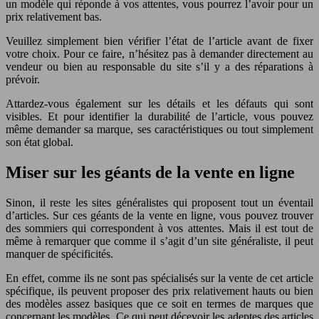
un modèle qui réponde à vos attentes, vous pourrez l’avoir pour un
prix relativement bas.
Veuillez simplement bien vérifier l’état de l’article avant de fixer
votre choix. Pour ce faire, n’hésitez pas à demander directement au
vendeur ou bien au responsable du site s’il y a des réparations à
prévoir.
Attardez-vous également sur les détails et les défauts qui sont
visibles. Et pour identifier la durabilité de l’article, vous pouvez
même demander sa marque, ses caractéristiques ou tout simplement
son état global.
Miser sur les géants de la vente en ligne
Sinon, il reste les sites généralistes qui proposent tout un éventail
d’articles. Sur ces géants de la vente en ligne, vous pouvez trouver
des sommiers qui correspondent à vos attentes. Mais il est tout de
même à remarquer que comme il s’agit d’un site généraliste, il peut
manquer de spécificités.
En effet, comme ils ne sont pas spécialisés sur la vente de cet article
spécifique, ils peuvent proposer des prix relativement hauts ou bien
des modèles assez basiques que ce soit en termes de marques que
concernant les modèles. Ce qui peut décevoir les adeptes des articles