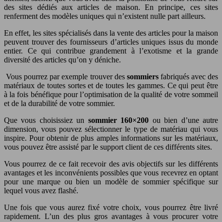
des sites dédiés aux articles de maison. En principe, ces sites
renferment des modèles uniques qui n’existent nulle part ailleurs.
En effet, les sites spécialisés dans la vente des articles pour la maison
peuvent trouver des fournisseurs d’articles uniques issus du monde
entier. Ce qui contribue grandement à l’exotisme et la grande
diversité des articles qu’on y déniche.
Vous pourrez par exemple trouver des
sommiers
fabriqués avec des
matériaux de toutes sortes et de toutes les gammes. Ce qui peut être
à la fois bénéfique pour l’optimisation de la qualité de votre sommeil
et de la durabilité de votre sommier.
Que vous choisissiez un
sommier 160×200
ou bien d’une autre
dimension, vous pouvez sélectionner le type de matériau qui vous
inspire. Pour obtenir de plus amples informations sur les matériaux,
vous pouvez être assisté par le support client de ces différents sites.
Vous pourrez de ce fait recevoir des avis objectifs sur les différents
avantages et les inconvénients possibles que vous recevrez en optant
pour une marque ou bien un modèle de sommier spécifique sur
lequel vous avez flashé.
Une fois que vous aurez fixé votre choix, vous pourrez être livré
rapidement. L’un des plus gros avantages à vous procurer votre